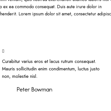
ip ex ea commodo consequat. Duis aute irure dolor in
henderit. Lorem ipsum dolor sit amet, consectetur adipis
Curabitur varius eros et lacus rutrum consequat.
Mauris sollicitudin enim condimentum, luctus justo
non, molestie nisl.
Peter Bowman