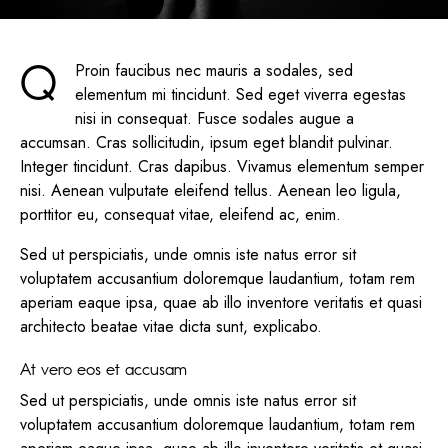
Q
Proin faucibus nec mauris a sodales, sed
elementum mi tincidunt. Sed eget viverra egestas
nisi in consequat. Fusce sodales augue a
accumsan. Cras sollicitudin, ipsum eget blandit pulvinar.
Integer tincidunt. Cras dapibus. Vivamus elementum semper
nisi. Aenean vulputate eleifend tellus. Aenean leo ligula,
porttitor eu, consequat vitae, eleifend ac, enim.
Sed ut perspiciatis, unde omnis iste natus error sit
voluptatem accusantium doloremque laudantium, totam rem
aperiam eaque ipsa, quae ab illo inventore veritatis et quasi
architecto beatae vitae dicta sunt, explicabo.
At vero eos et accusam
Sed ut perspiciatis, unde omnis iste natus error sit
voluptatem accusantium doloremque laudantium, totam rem