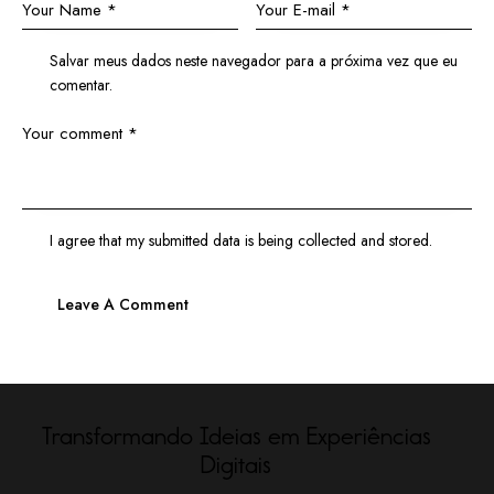
Salvar meus dados neste navegador para a próxima vez que eu
comentar.
I agree that my submitted data is being
collected and stored
.
Transformando Ideias em Experiências
Digitais