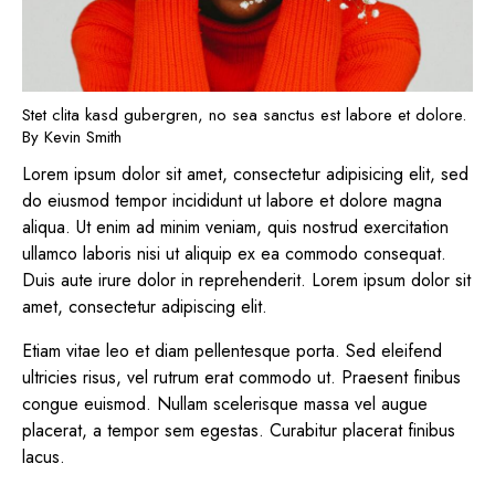
Stet clita kasd gubergren, no sea sanctus est labore et dolore.
By
Kevin Smith
Lorem ipsum dolor sit amet, consectetur adipisicing elit, sed
do eiusmod tempor incididunt ut labore et dolore magna
aliqua. Ut enim ad minim veniam, quis nostrud exercitation
ullamco laboris nisi ut aliquip ex ea commodo consequat.
Duis aute irure dolor in reprehenderit. Lorem ipsum dolor sit
amet, consectetur adipiscing elit.
Etiam vitae leo et diam pellentesque porta. Sed eleifend
ultricies risus, vel rutrum erat commodo ut. Praesent finibus
congue euismod. Nullam scelerisque massa vel augue
placerat, a tempor sem egestas. Curabitur placerat finibus
lacus.