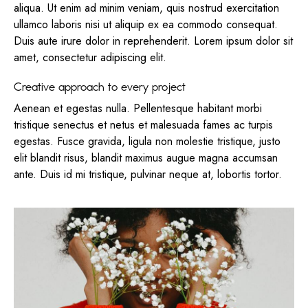
aliqua. Ut enim ad minim veniam, quis nostrud exercitation
ullamco laboris nisi ut aliquip ex ea commodo consequat.
Duis aute irure dolor in reprehenderit. Lorem ipsum dolor sit
amet, consectetur adipiscing elit.
Creative approach to every project
Aenean et egestas nulla. Pellentesque habitant morbi
tristique senectus et netus et malesuada fames ac turpis
egestas. Fusce gravida, ligula non molestie tristique, justo
elit blandit risus, blandit maximus augue magna accumsan
ante. Duis id mi tristique, pulvinar neque at, lobortis tortor.