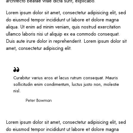
architecto beatae vitae dicta sunt, explicabo.
Lorem ipsum dolor sit amet, consectetur adipisicing elit, sed
do eiusmod tempor incididunt ut labore et dolore magna
aliqua. Ut enim ad minim veniam, quis nostrud exercitation
ullamco laboris nisi ut aliquip ex ea commodo consequat.
Duis aute irure dolor in reprehenderit. Lorem ipsum dolor sit
amet, consectetur adipiscing elit.
Curabitur varius eros et lacus rutrum consequat. Mauris
sollicitudin enim condimentum, luctus justo non, molestie
nisl.
Peter Bowman
Lorem ipsum dolor sit amet, consectetur adipisicing elit, sed
do eiusmod tempor incididunt ut labore et dolore magna