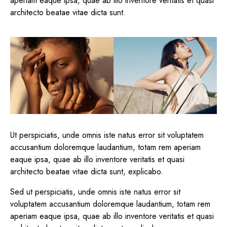
aperiam eaque ipsa, quae ab illo inventore veritatis et quasi
architecto beatae vitae dicta sunt.
Ut perspiciatis, unde omnis iste natus error sit voluptatem
accusantium doloremque laudantium, totam rem aperiam
eaque ipsa, quae ab illo inventore veritatis et quasi
architecto beatae vitae dicta sunt, explicabo.
Sed ut perspiciatis, unde omnis iste natus error sit
voluptatem accusantium doloremque laudantium, totam rem
aperiam eaque ipsa, quae ab illo inventore veritatis et quasi