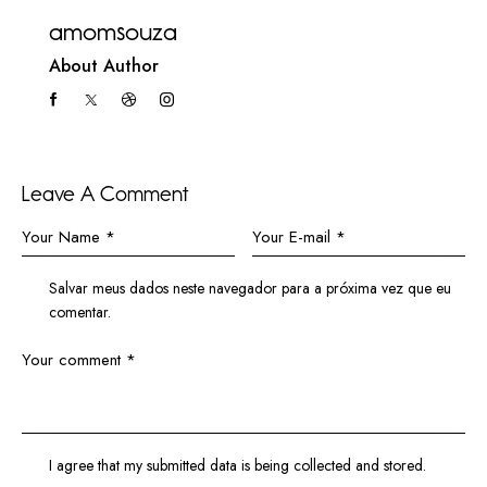
amomsouza
About Author
Leave A Comment
Salvar meus dados neste navegador para a próxima vez que eu
comentar.
I agree that my submitted data is being
collected and stored
.