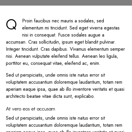
Q
Proin faucibus nec mauris a sodales, sed
elementum mi tincidunt. Sed eget viverra egestas
nisi in consequat. Fusce sodales augue a
accumsan. Cras sollicitudin, ipsum eget blandit pulvinar.
Integer tincidunt. Cras dapibus. Vivamus elementum semper
nisi. Aenean vulputate eleifend tellus. Aenean leo ligula,
porttitor eu, consequat vitae, eleifend ac, enim.
Sed ut perspiciatis, unde omnis iste natus error sit
voluptatem accusantium doloremque laudantium, totam rem
aperiam eaque ipsa, quae ab illo inventore veritatis et quasi
architecto beatae vitae dicta sunt, explicabo.
At vero eos et accusam
Sed ut perspiciatis, unde omnis iste natus error sit
voluptatem accusantium doloremque laudantium, totam rem