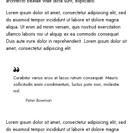
architecto beatae vitae dicta sunt, explicabo.
Lorem ipsum dolor sit amet, consectetur adipisicing elit, sed
do eiusmod tempor incididunt ut labore et dolore magna
aliqua. Ut enim ad minim veniam, quis nostrud exercitation
ullamco laboris nisi ut aliquip ex ea commodo consequat.
Duis aute irure dolor in reprehenderit. Lorem ipsum dolor sit
amet, consectetur adipiscing elit.
Curabitur varius eros et lacus rutrum consequat. Mauris
sollicitudin enim condimentum, luctus justo non, molestie
nisl.
Peter Bowman
Lorem ipsum dolor sit amet, consectetur adipisicing elit, sed
do eiusmod tempor incididunt ut labore et dolore magna