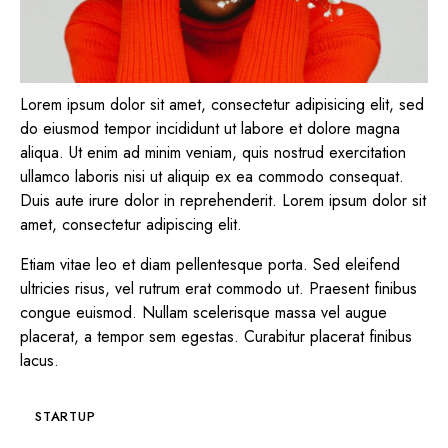
Lorem ipsum dolor sit amet, consectetur adipisicing elit, sed
do eiusmod tempor incididunt ut labore et dolore magna
aliqua. Ut enim ad minim veniam, quis nostrud exercitation
ullamco laboris nisi ut aliquip ex ea commodo consequat.
Duis aute irure dolor in reprehenderit. Lorem ipsum dolor sit
amet, consectetur adipiscing elit.
Etiam vitae leo et diam pellentesque porta. Sed eleifend
ultricies risus, vel rutrum erat commodo ut. Praesent finibus
congue euismod. Nullam scelerisque massa vel augue
placerat, a tempor sem egestas. Curabitur placerat finibus
lacus.
STARTUP