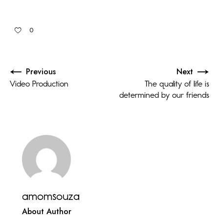
0
Previous
Next
Video Production
The quality of life is
determined by our friends
amomsouza
About Author