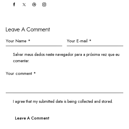
Leave A Comment
Salvar meus dados neste navegador para a próxima vez que eu
comentar.
I agree that my submitted data is being
collected and stored
.