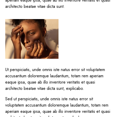
aperiam eaque ipsa, quae ab illo inventore veritatis et quasi
architecto beatae vitae dicta sunt.
Ut perspiciatis, unde omnis iste natus error sit voluptatem
accusantium doloremque laudantium, totam rem aperiam
eaque ipsa, quae ab illo inventore veritatis et quasi
architecto beatae vitae dicta sunt, explicabo.
Sed ut perspiciatis, unde omnis iste natus error sit
voluptatem accusantium doloremque laudantium, totam rem
aperiam eaque ipsa, quae ab illo inventore veritatis et quasi