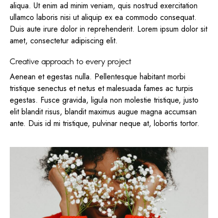
aliqua. Ut enim ad minim veniam, quis nostrud exercitation
ullamco laboris nisi ut aliquip ex ea commodo consequat.
Duis aute irure dolor in reprehenderit. Lorem ipsum dolor sit
amet, consectetur adipiscing elit.
Creative approach to every project
Aenean et egestas nulla. Pellentesque habitant morbi
tristique senectus et netus et malesuada fames ac turpis
egestas. Fusce gravida, ligula non molestie tristique, justo
elit blandit risus, blandit maximus augue magna accumsan
ante. Duis id mi tristique, pulvinar neque at, lobortis tortor.